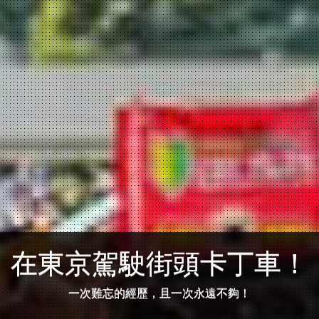
在東京駕駛街頭卡丁車！
一次難忘的經歷，且一次永遠不夠！