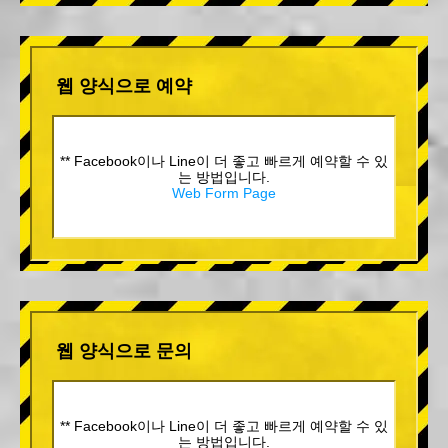
웹 양식으로 예약
** Facebook이나 Line이 더 좋고 빠르게 예약할 수 있
는 방법입니다.
Web Form Page
웹 양식으로 문의
** Facebook이나 Line이 더 좋고 빠르게 예약할 수 있
는 방법입니다.