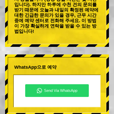
입니다). 하지만 하루에 수천 건의 문의를
받기 때문에 오늘과 내일의 확정된 예약에
대한 긴급한 문의가 있을 경우, 근무 시간
중에 예약 센터로 전화해 주세요. 이 방법
이 가장 확실하게 연락을 받을 수 있는 방
법입니다!
WhatsApp으로 예약