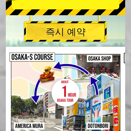
즉시 예약