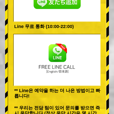
Line 무료 통화 (10:00-22:00)
** Line은 예약을 하는 더 나은 방법이고 빠
릅니다!
** 우리는 전담 팀이 있어 문의를 받으면 즉
시 응답합니다 (정상 응답 시간은 몇 시간