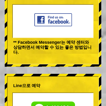
** Facebook Messenger는 예약 센터와
상담하면서 예약할 수 있는 좋은 방법입니
다.
Line으로 예약