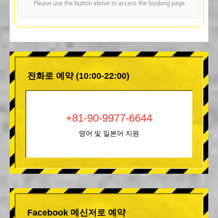
Please use the button above to access the booking page
전화로 예약 (10:00-22:00)
+81-90-9977-6644
영어 및 일본어 지원
Facebook 메신저로 예약