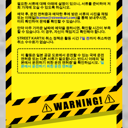
필요한 서류에 대해 아래에 설명이 있으니, 서류를 준비하여 저
희 가게에 오실 수 있도록 하십시오.
예약 후, 운전 면허증과 예약한 후에 받은 서류의 사진을 채팅
또는 이메일(
license@streetkart.com
)을 통해 보내주시면,
미리 확인하여 문제를 확인할 수 있습니다.
만약 아주 가까운 날짜에 예약을 원하시면, 확인할 시간이 부족
할 수 있습니다. 이 경우, 자신이 책임지고 확인해야 합니다.
STREET KART의 취소 정책은 활동 시간
7일 전
까지 취소하면
취소 수수료가 없습니다.
이 활동은 일본 공공 도로에서 운전할 수 있는 국제 운전
면허증 또는 다른 서류가 필요합니다. 반드시 아래의 '일
본에서 운전하기 위한 운전 면허증'을 확인하십시오.
‘일
본에서 운전하기 위한 운전 면허증’