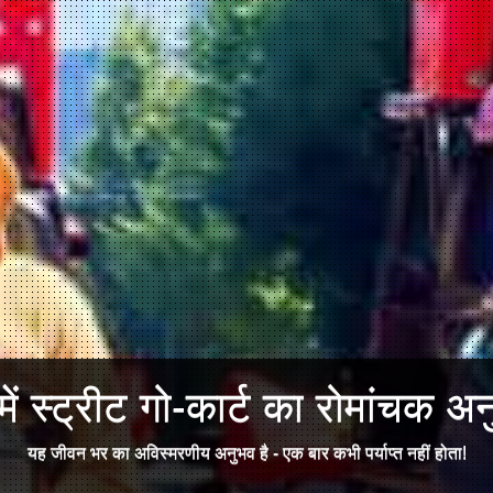
में स्ट्रीट गो-कार्ट का रोमांचक अन
यह जीवन भर का अविस्मरणीय अनुभव है - एक बार कभी पर्याप्त नहीं होता!