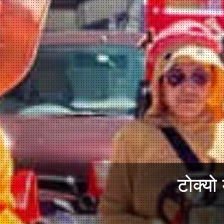
टोक्यो 