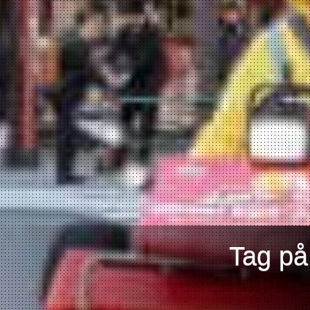
Tag på