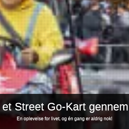
 et Street Go-Kart gennem
En oplevelse for livet, og én gang er aldrig nok!