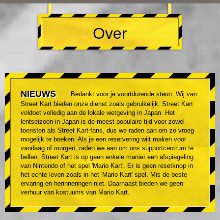
Over
NIEUWS
Bedankt voor je voortdurende steun. Wij van
Street Kart bieden onze dienst zoals gebruikelijk. Street Kart
voldoet volledig aan de lokale wetgeving in Japan. Het
lentseizoen in Japan is de meest populaire tijd voor zowel
toeristen als Street Kart-fans, dus we raden aan om zo vroeg
mogelijk te boeken. Als je een reservering wilt maken voor
vandaag of morgen, raden we aan om ons supportcentrum te
bellen. Street Kart is op geen enkele manier een afspiegeling
van Nintendo of het spel 'Mario Kart'. Er is geen resetknop in
het echte leven zoals in het 'Mario Kart' spel. Mis de beste
ervaring en herinneringen niet. Daarnaast bieden we geen
verhuur van kostuums van Mario Kart.