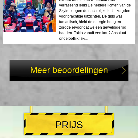
verrassend leuk! De heldere lichten van de
Skytree tegen de nachtelijke lucht zorgden
voor prachtige uitzichten. De gids was
fantastisch, hield de energie hoog en
zorgde ervoor dat we een geweldige tijd
hadden. Tokio vanuit een kart? Absoluut
ongelooflijk! ❄️🏎
Meer beoordelingen
PRIJS