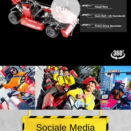
18%
Sociale Media