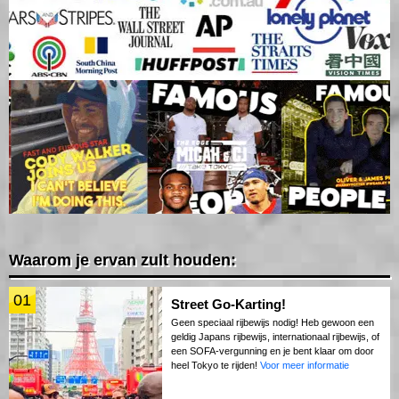
Waarom je ervan zult houden:
01
Street Go-Karting!
Geen speciaal rijbewijs nodig! Heb gewoon een
geldig Japans rijbewijs, internationaal rijbewijs, of
een SOFA-vergunning en je bent klaar om door
heel Tokyo te rijden!
Voor meer informatie