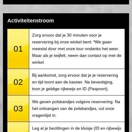
Activiteitenstroom
Zorg ervoor dat je 30 minuten voor je
reservering bij onze winkel bent. *We gaan
01
meestal door met onze tour ondanks het weer.
Maar als je twijfelt, neem dan contact op met de
winkel.
Bij aankomst, zorg ervoor dat je je reservering
02
en tijd toont aan de kassier. Na bevestiging,
toon je geldige rijbewijs en ID (Paspoort).
We geven polsbandjes volgens reservering. Na
03
het ontvangen van de polsbandjes, vul onze
vragenlijst in.
Leg al je bezittingen in de kluisje (ID en rijbewijs